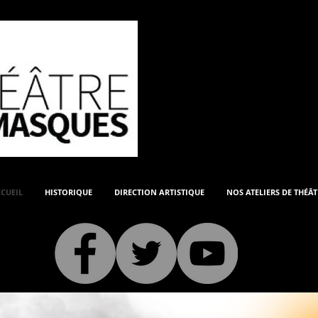
UN THÉÂTRE D
PRODUCTIONS
CUEIL
HISTORIQUE
DIRECTION ARTISTIQUE
NOS ATELIERS DE THÉÂT