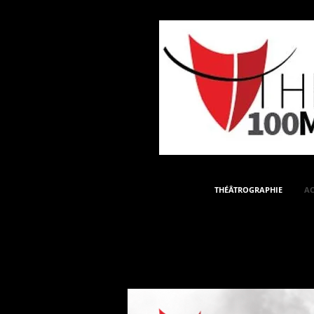
THÉÂTROGRAPHIE
AC