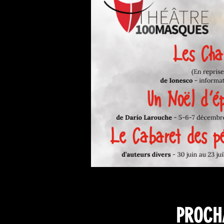
PROCHA