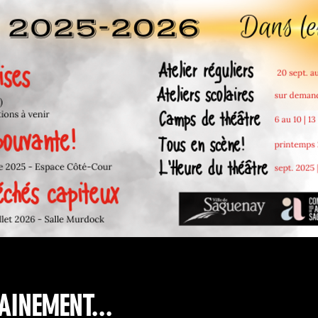
INEMENT...