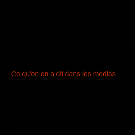
Ce qu'on en a dit dans les médias