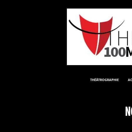
THÉÂTROGRAPHIE
AC
N