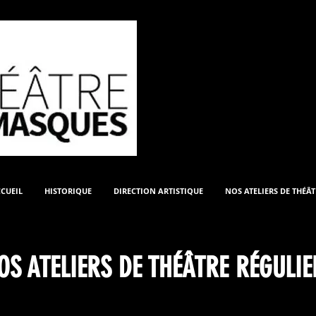
UN THÉÂTRE D
PRODUCTIONS
CUEIL
HISTORIQUE
DIRECTION ARTISTIQUE
NOS ATELIERS DE THÉÂT
OS ATELIERS DE THÉÂTRE RÉGULIE